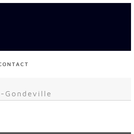
CONTACT
-Gondeville