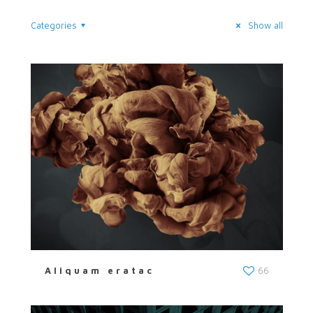
Categories
Show all
Aliquam eratac
66