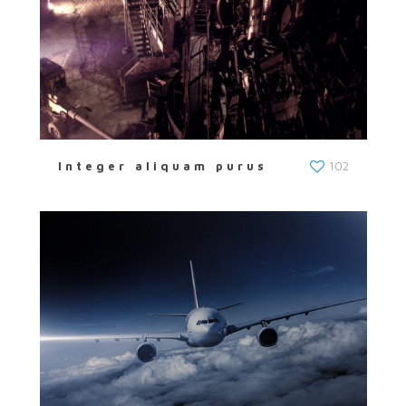
Integer aliquam purus
102