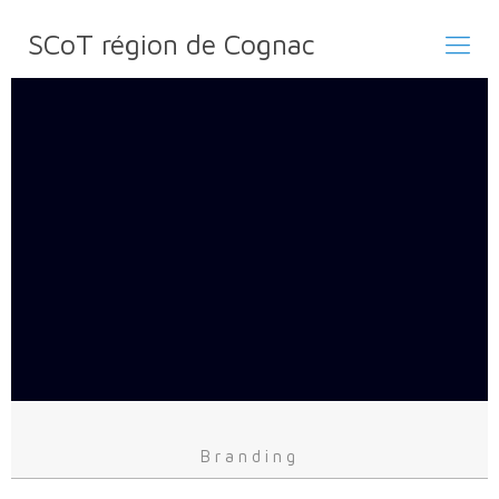
SCoT région de Cognac
Branding